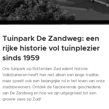
Tuinpark De Zandweg: een
rijke historie vol tuinplezier
sinds 1959
Ons tuinpark op Rotterdam Zuid ademt historie.
Volkstuinieren heeft hier niet alleen een lange traditie,
maar speelt ook een belangrijke rol in het leven van onze
stadsbewoners. Ontdek de fascinerende geschiedenis
van De Zandweg en hoe we zijn uitgegroeid tot een
groene oase op Zuid!