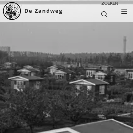
ZOEKEN
De Zandweg