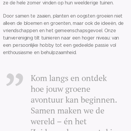
ze de hele zomer vinden op hun weelderige tuinen.
Door samen te zaaien, planten en oogsten groeien niet
alleen de bloemen en groenten, maar ook de ideeën, de
vriendschappen en het gemeenschapsgevoel. Onze
tuinvereniging tilt tuinieren naar een hoger niveau: van
een persoonlijke hobby tot een gedeelde passie vol
enthousiasme en behulpzaamheid.
Kom langs en ontdek
hoe jouw groene
avontuur kan beginnen.
Samen maken we de
wereld – én het