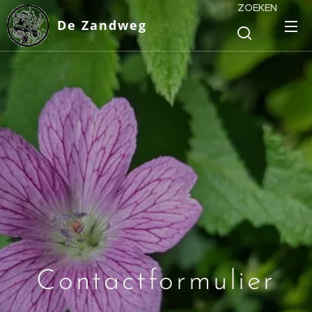
ZOEKEN
De Zandweg
Contactformulier