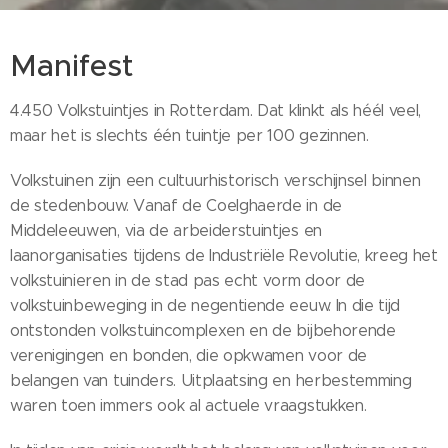
Manifest
4.450 Volkstuintjes in Rotterdam. Dat klinkt als héél veel,
maar het is slechts één tuintje per 100 gezinnen.
Volkstuinen zijn een cultuurhistorisch verschijnsel binnen
de stedenbouw. Vanaf de Coelghaerde in de
Middeleeuwen, via de arbeiderstuintjes en
laanorganisaties tijdens de Industriële Revolutie, kreeg het
volkstuinieren in de stad pas echt vorm door de
volkstuinbeweging in de negentiende eeuw. In die tijd
ontstonden volkstuincomplexen en de bijbehorende
verenigingen en bonden, die opkwamen voor de
belangen van tuinders. Uitplaatsing en herbestemming
waren toen immers ook al actuele vraagstukken.